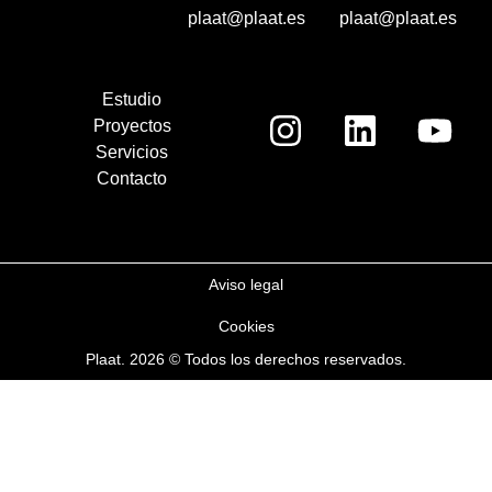
plaat@plaat.es
plaat@plaat.es
Estudio
Proyectos
Servicios
Contacto
Aviso legal
Cookies
Plaat. 2026 © Todos los derechos reservados.