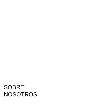
SOBRE
NOSOTROS